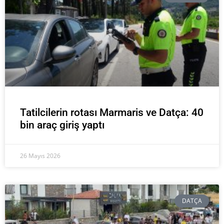
Tatilcilerin rotası Marmaris ve Datça: 40
bin araç giriş yaptı
26 Mayıs 2026
DATÇA