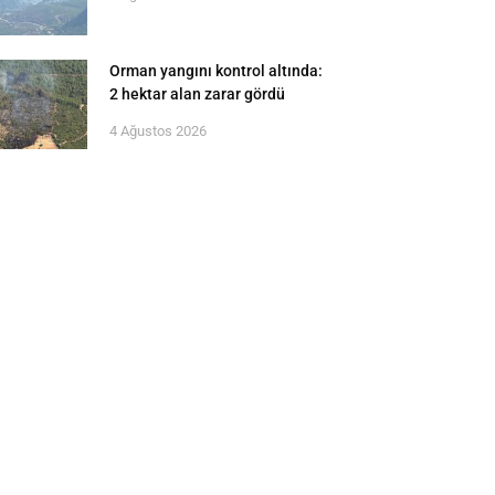
Orman yangını kontrol altında:
2 hektar alan zarar gördü
4 Ağustos 2026