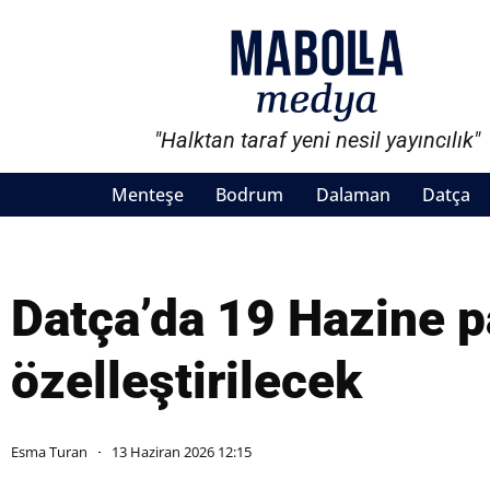
"Halktan taraf yeni nesil yayıncılık"
Menteşe
Bodrum
Dalaman
Datça
Datça’da 19 Hazine p
özelleştirilecek
Esma Turan
13 Haziran 2026 12:15