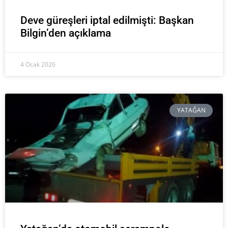
Deve güreşleri iptal edilmişti: Başkan
Bilgin’den açıklama
4 Ocak 2026
YATAĞAN