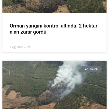
Orman yangını kontrol altında: 2 hektar
alan zarar gördü
4 Ağustos 2026
YATAĞAN