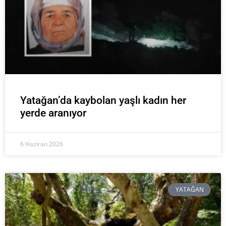
Yatağan’da kaybolan yaşlı kadın her
yerde aranıyor
6 Haziran 2026
YATAĞAN