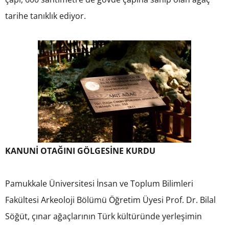
tarihe tanıklık ediyor.
KANUNİ OTAĞINI GÖLGESİNE KURDU
Pamukkale Üniversitesi İnsan ve Toplum Bilimleri
Fakültesi Arkeoloji Bölümü Öğretim Üyesi Prof. Dr. Bilal
Söğüt, çınar ağaçlarının Türk kültüründe yerleşimin