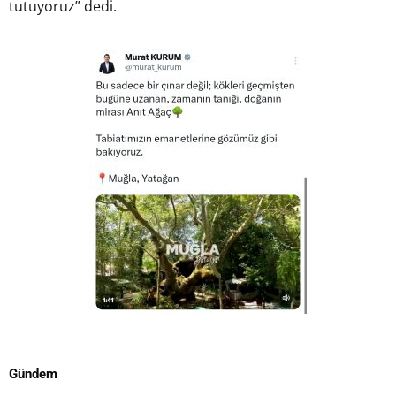
tutuyoruz” dedi.
Gündem