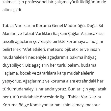
kalması için profesyonel bir çalışma yürütüldüğünün de
altını çizdi.
Tabiat Varlıklarını Koruma Genel Müdürlüğü, Doğal Sit
Alanları ve Tabiat Varlıkları Başkanı Çağlar Alsancak ise
tescilli ağaçların çevresiyle birlikte korumaya alındığını
belirterek, “Afet etkileri, meteorolojik etkiler ve insan
müdahaleleri nedeniyle ağaçlarımız bakıma ihtiyaç
duyabiliyor. Biz ağaçların her türlü bakım, budama,
ilaçlama, böcek ve zararlılara karşı müdahalelerini
yapıyoruz. Ağaçlarımız ve koruma alanı etrafındaki her
türlü müdahaleyi sınırlandırıyoruz. Bunlar için yapılacak
her türlü müdahale öncesinde ilgili Tabiat Varlıklarını
Koruma Bölge Komisyonlarının iznini almayı mecbur