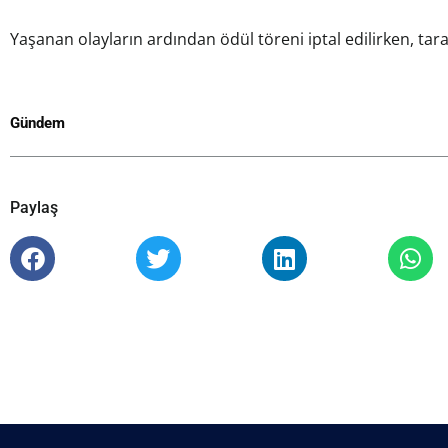
Yaşanan olayların ardından ödül töreni iptal edilirken, taraf
Gündem
Paylaş