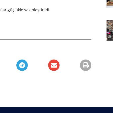
lar güçlükle sakinleştirildi.