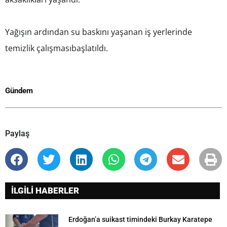
Yağışın ardından su baskını yaşanan iş yerlerinde
temizlik çalışmasıbaşlatıldı.
Gündem
Paylaş
İLGİLİ HABERLER
Erdoğan’a suikast timindeki Burkay Karatepe