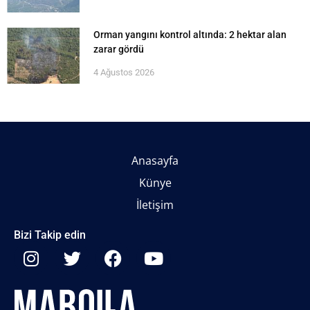
Orman yangını kontrol altında: 2 hektar alan
zarar gördü
4 Ağustos 2026
Anasayfa
Künye
İletişim
Bizi Takip edin