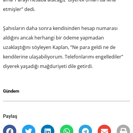
etmişler” dedi.
Şahısların daha sonra kendisinden hesap numarası
aldığını ancak herhangi bir ödeme yapmadan
uzaklaştığını söyleyen Kaplan, “Ne para geldi ne de
kendilerine ulaşabiliyorum. Telefonlarımı engellediler”
diyerek yaşadığı mağduriyeti dile getirdi.
Gündem
Paylaş