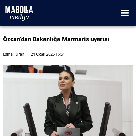
Özcan’dan Bakanlığa Marmaris uyarısı
Esma Turan
21 Ocak 2026 16:51