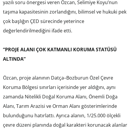
yazılı soru önergesi veren Özcan, Selimiye Koyu’nun
taşıma kapasitesinin zorlandığını, bilimsel ve hukuki pek
çok başlığın ÇED sürecinde yeterince
değerlendirilmediğini ifade etti.
“PROJE ALANI ÇOK KATMANLI KORUMA STATÜSÜ
ALTINDA”
Özcan, proje alanının Datça–Bozburun Özel Çevre
Koruma Bölgesi sınırları içerisinde yer aldığını, aynı
zamanda Nitelikli Doğal Koruma Alanı, Önemli Doğa
Alanı, Tarım Arazisi ve Orman Alanı gösterimlerinde
bulunduğunu hatırlattı. Ayrıca alanın, 1/25.000 ölçekli
çevre düzeni planında doğal karakteri korunacak alanlar