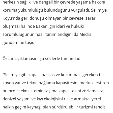
herkesin sağlıklı ve dengeli bir çevrede yaşama hakkını
koruma yükümlülüğü bulunduğunu vurguladı. Selimiye
Koyu’nda geri dönüşü olmayan bir çevresel zarar
oluşması halinde Bakanlığın idari ve hukuki
sorumluluğunun nasıl tanımlandığını da Meclis
gündemine taşıdı.
Özcan açıklamasını şu sözlerle tamamladı:
“Selimiye gibi kapalı, hassas ve korunması gereken bir
koyda yat ve tekne bağlama kapasitesini merkezileştiren
bu proje; ekosistemin taşıma kapasitesini zorlamakta,
denizel yaşamı ve kıyı ekolojisini riske atmakta, yerel
halkın geçim kaynağı olan sürdürülebilir turizmi tehdit