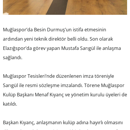
Muğlaspor’da Besin Durmuş’un istifa etmesinin
ardından yeni teknik direktör belli oldu. Son olarak
Elazığspor’da görev yapan Mustafa Sarıgül ile anlaşma
sağlandı.
Muğlaspor Tesisleri’nde düzenlenen imza töreniyle
Sarıgül ile resmi sözleşme imzalandı. Törene Muğlaspor
Kulüp Başkanı Menaf Kıyanç ve yönetim kurulu üyeleri de
katıldı.
Başkan Kıyanç, anlaşmanın kulüp adına hayırlı olmasını