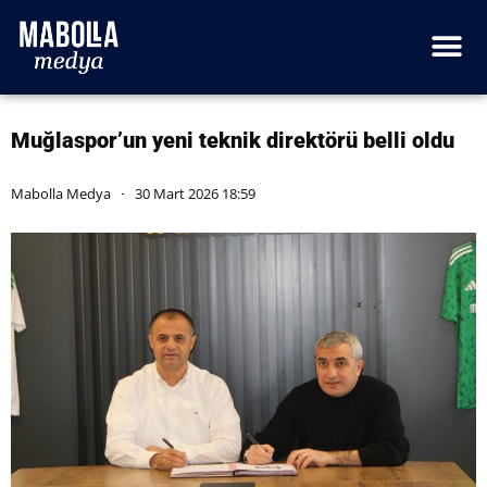
Muğlaspor’un yeni teknik direktörü belli oldu
Mabolla Medya
30 Mart 2026 18:59