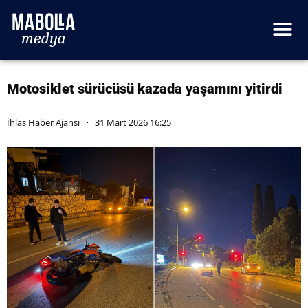
Motosiklet sürücüsü kazada yaşamını yitirdi
İhlas Haber Ajansı
31 Mart 2026 16:25