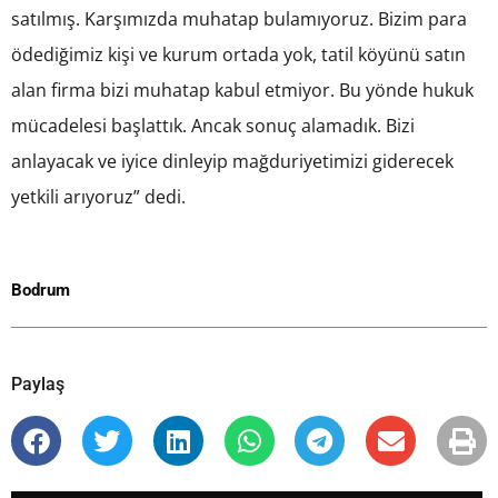
satılmış. Karşımızda muhatap bulamıyoruz. Bizim para
ödediğimiz kişi ve kurum ortada yok, tatil köyünü satın
alan firma bizi muhatap kabul etmiyor. Bu yönde hukuk
mücadelesi başlattık. Ancak sonuç alamadık. Bizi
anlayacak ve iyice dinleyip mağduriyetimizi giderecek
yetkili arıyoruz” dedi.
Bodrum
Paylaş