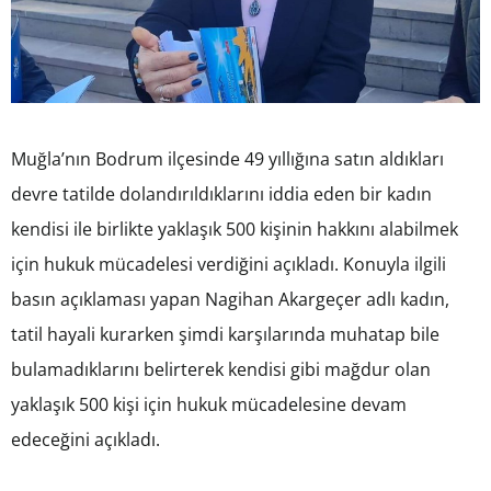
Muğla’nın Bodrum ilçesinde 49 yıllığına satın aldıkları
devre tatilde dolandırıldıklarını iddia eden bir kadın
kendisi ile birlikte yaklaşık 500 kişinin hakkını alabilmek
için hukuk mücadelesi verdiğini açıkladı. Konuyla ilgili
basın açıklaması yapan Nagihan Akargeçer adlı kadın,
tatil hayali kurarken şimdi karşılarında muhatap bile
bulamadıklarını belirterek kendisi gibi mağdur olan
yaklaşık 500 kişi için hukuk mücadelesine devam
edeceğini açıkladı.