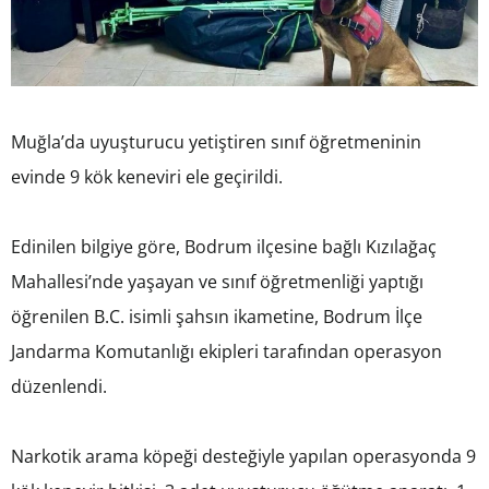
Muğla’da uyuşturucu yetiştiren sınıf öğretmeninin
evinde 9 kök keneviri ele geçirildi.
Edinilen bilgiye göre, Bodrum ilçesine bağlı Kızılağaç
Mahallesi’nde yaşayan ve sınıf öğretmenliği yaptığı
öğrenilen B.C. isimli şahsın ikametine, Bodrum İlçe
Jandarma Komutanlığı ekipleri tarafından operasyon
düzenlendi.
Narkotik arama köpeği desteğiyle yapılan operasyonda 9