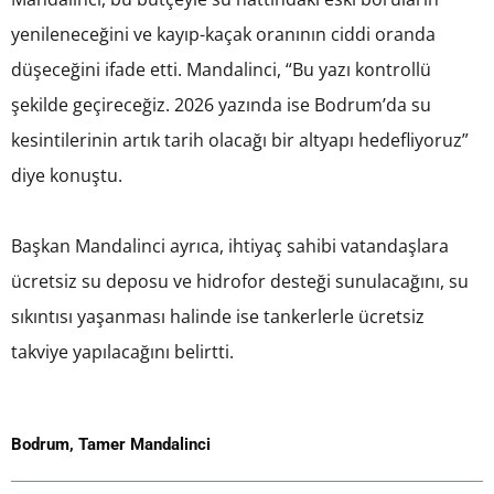
yenileneceğini ve kayıp-kaçak oranının ciddi oranda
düşeceğini ifade etti. Mandalinci, “Bu yazı kontrollü
şekilde geçireceğiz. 2026 yazında ise Bodrum’da su
kesintilerinin artık tarih olacağı bir altyapı hedefliyoruz”
diye konuştu.
Başkan Mandalinci ayrıca, ihtiyaç sahibi vatandaşlara
ücretsiz su deposu ve hidrofor desteği sunulacağını, su
sıkıntısı yaşanması halinde ise tankerlerle ücretsiz
takviye yapılacağını belirtti.
Bodrum
,
Tamer Mandalinci