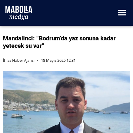
Mandalinci: “Bodrum’da yaz sonuna kadar
yetecek su var”
İhlas Haber Ajansı
18 Mayıs 2025 12:31