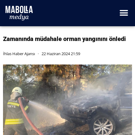
Zamanında müdahale orman yangınını önledi
İhlas Haber Ajansı
22 Haziran 2024 21:59