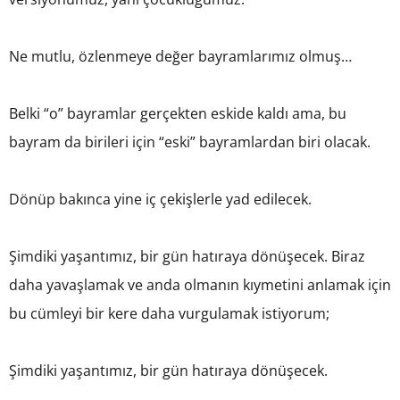
Ne mutlu, özlenmeye değer bayramlarımız olmuş…
Belki “o” bayramlar gerçekten eskide kaldı ama, bu
bayram da birileri için “eski” bayramlardan biri olacak.
Dönüp bakınca yine iç çekişlerle yad edilecek.
Şimdiki yaşantımız, bir gün hatıraya dönüşecek. Biraz
daha yavaşlamak ve anda olmanın kıymetini anlamak için
bu cümleyi bir kere daha vurgulamak istiyorum;
Şimdiki yaşantımız, bir gün hatıraya dönüşecek.