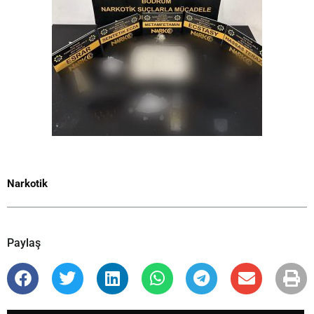
Narkotik
Paylaş