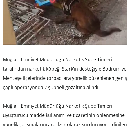
Muğla İl Emniyet Müdürlüğü Narkotik Şube Timleri
tarafından narkotik köpeği Stark’ın desteğiyle Bodrum ve
Menteşe ilçelerinde torbacılara yönelik düzenlenen geniş
çaplı operasyonda 7 şüpheli gözaltına alındı.
Muğla İl Emniyet Müdürlüğü Narkotik Şube Timleri
uyuşturucu madde kullanımı ve ticaretinin önlenmesine
yönelik çalışmalarını aralıksız olarak sürdürüyor. Edinilen