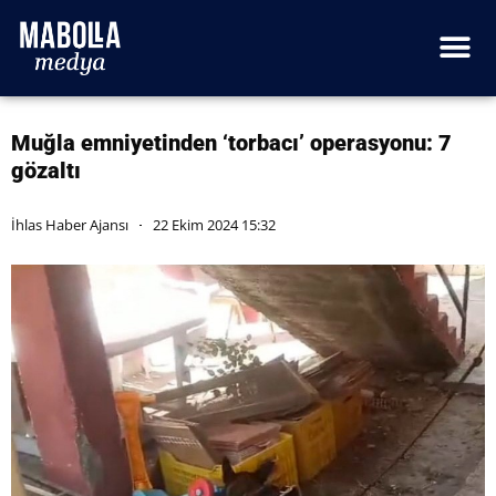
Muğla emniyetinden ‘torbacı’ operasyonu: 7
gözaltı
İhlas Haber Ajansı
22 Ekim 2024 15:32