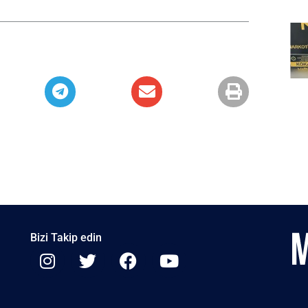
Bizi Takip edin