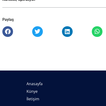
Paylaş
Anasayfa
Künye
İletişim