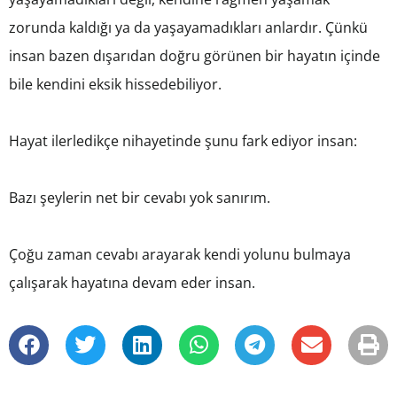
zorunda kaldığı ya da yaşayamadıkları anlardır. Çünkü
insan bazen dışarıdan doğru görünen bir hayatın içinde
bile kendini eksik hissedebiliyor.
Hayat ilerledikçe nihayetinde şunu fark ediyor insan:
Bazı şeylerin net bir cevabı yok sanırım.
Çoğu zaman cevabı arayarak kendi yolunu bulmaya
çalışarak hayatına devam eder insan.