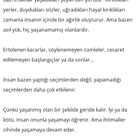
yerler, duydukları sözler, uğradıkları hayal kırıklıkları
zamanla insanın içinde bir ağırlık oluşturur. Ama bazen
asıl yük, hiç yaşanamamış olanlardır.
Ertelenen kararlar, söylenemeyen cümleler, cesaret
edilemeyen başlangıçlar ya da sonlar…
İnsan bazen yaptığı seçimlerden değil, yapamadığı
seçimlerden daha çok etkilenir.
Çünkü yaşanmış olan bir şekilde geride kalır. İyi ya da
kötü, insan onunla yaşamayı öğrenir. Ama ihtimaller
zihinde yaşamaya devam eder.