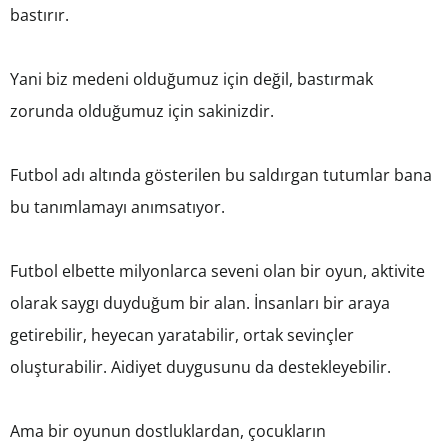
bastırır.
Yani biz medeni olduğumuz için değil, bastırmak
zorunda olduğumuz için sakinizdir.
Futbol adı altında gösterilen bu saldırgan tutumlar bana
bu tanımlamayı anımsatıyor.
Futbol elbette milyonlarca seveni olan bir oyun, aktivite
olarak saygı duyduğum bir alan. İnsanları bir araya
getirebilir, heyecan yaratabilir, ortak sevinçler
oluşturabilir. Aidiyet duygusunu da destekleyebilir.
Ama bir oyunun dostluklardan, çocukların