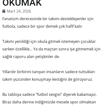
OKUMAK
Mart 24, 2026
Fanatizm derecesinde bir takımı destekleyenler için
futbola, sadece bir spor demek çok hafif kalır.
Takımı yenildiği için okula gitmek istemeyen çocuklar
varken özellikle… Ya da maçtan sonra işe gitmemek için
sağlık raporu alan yetişkinler de.
Yıllardır birbirini tanıyan insanların sadece tuttukları
takım yüzünden konuşmayı kestiğini de görüyoruz.
Bu tabloya sadece “futbol sevgisi” diyerek bakamayız.
Biraz daha derine indiğimizde mesele spor olmaktan