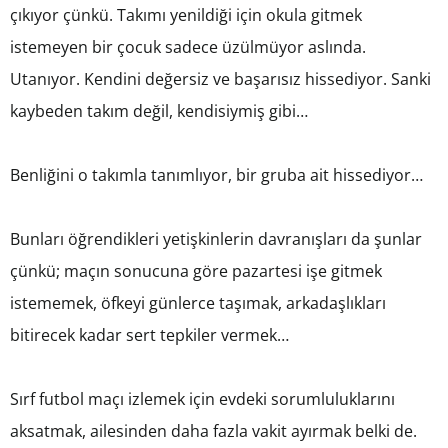
çıkıyor çünkü. Takımı yenildiği için okula gitmek
istemeyen bir çocuk sadece üzülmüyor aslında.
Utanıyor. Kendini değersiz ve başarısız hissediyor. Sanki
kaybeden takım değil, kendisiymiş gibi…
Benliğini o takımla tanımlıyor, bir gruba ait hissediyor…
Bunları öğrendikleri yetişkinlerin davranışları da şunlar
çünkü; maçın sonucuna göre pazartesi işe gitmek
istememek, öfkeyi günlerce taşımak, arkadaşlıkları
bitirecek kadar sert tepkiler vermek…
Sırf futbol maçı izlemek için evdeki sorumluluklarını
aksatmak, ailesinden daha fazla vakit ayırmak belki de.