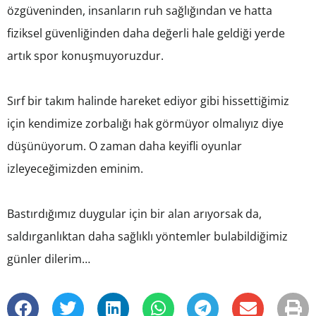
özgüveninden, insanların ruh sağlığından ve hatta
fiziksel güvenliğinden daha değerli hale geldiği yerde
artık spor konuşmuyoruzdur.
Sırf bir takım halinde hareket ediyor gibi hissettiğimiz
için kendimize zorbalığı hak görmüyor olmalıyız diye
düşünüyorum. O zaman daha keyifli oyunlar
izleyeceğimizden eminim.
Bastırdığımız duygular için bir alan arıyorsak da,
saldırganlıktan daha sağlıklı yöntemler bulabildiğimiz
günler dilerim…