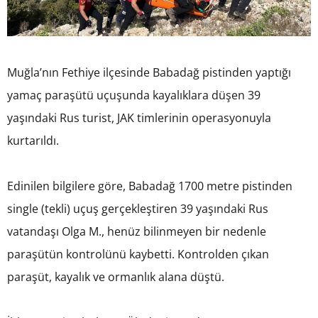
Muğla’nın Fethiye ilçesinde Babadağ pistinden yaptığı
yamaç paraşütü uçuşunda kayalıklara düşen 39
yaşındaki Rus turist, JAK timlerinin operasyonuyla
kurtarıldı.
Edinilen bilgilere göre, Babadağ 1700 metre pistinden
single (tekli) uçuş gerçekleştiren 39 yaşındaki Rus
vatandaşı Olga M., henüz bilinmeyen bir nedenle
paraşütün kontrolünü kaybetti. Kontrolden çıkan
paraşüt, kayalık ve ormanlık alana düştü.