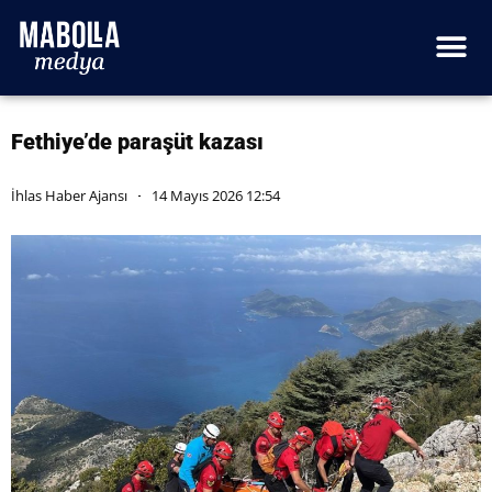
Fethiye’de paraşüt kazası
İhlas Haber Ajansı
14 Mayıs 2026 12:54