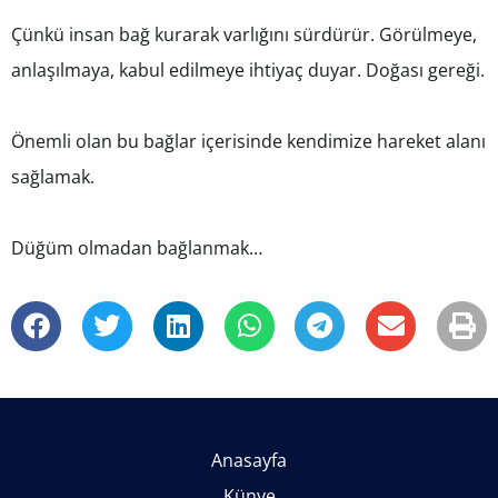
Çünkü insan bağ kurarak varlığını sürdürür. Görülmeye,
anlaşılmaya, kabul edilmeye ihtiyaç duyar. Doğası gereği.
Önemli olan bu bağlar içerisinde kendimize hareket alanı
sağlamak.
Düğüm olmadan bağlanmak…
Anasayfa
Künye