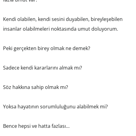
Kendi olabilen, kendi sesini duyabilen, bireyleşebilen
insanlar olabilmeleri noktasında umut doluyorum.
Peki gerçekten birey olmak ne demek?
Sadece kendi kararlarını almak mı?
Söz hakkına sahip olmak mı?
Yoksa hayatının sorumluluğunu alabilmek mi?
Bence hepsi ve hatta fazlası…