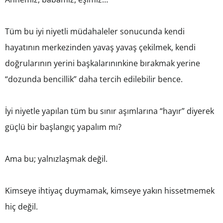
Tüm bu iyi niyetli müdahaleler sonucunda kendi
hayatının merkezinden yavaş yavaş çekilmek, kendi
doğrularının yerini başkalarınınkine bırakmak yerine
“dozunda bencillik” daha tercih edilebilir bence.
İyi niyetle yapılan tüm bu sınır aşımlarına “hayır” diyerek
güçlü bir başlangıç yapalım mı?
Ama bu; yalnızlaşmak değil.
Kimseye ihtiyaç duymamak, kimseye yakın hissetmemek
hiç değil.