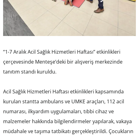
“1-7 Aralık Acil Sağlık Hizmetleri Haftası” etkinlikleri
çerçevesinde Menteşe’deki bir alışveriş merkezinde
tanıtım standı kuruldu.
Acil Sağlık Hizmetleri Haftası etkinlikleri kapsamında
kurulan stantta ambulans ve UMKE araçları, 112 acil
numarası, ilkyardım uygulamaları, tıbbi cihaz ve
malzemeler hakkında bilgilendirmeler yapılarak, vakaya
müdahale ve taşıma tatbikatı gerçekleştirildi. Çocukların