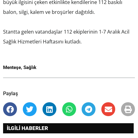
büyük ilgisini çeken etkinlikte kendilerine 112 baskılı
balon, silgi, kalem ve broşürler dağıtıldı.
Stantta gelen vatandaşlar 112 ekiplerinin 1-7 Aralık Acil
Sağlık Hizmetleri Haftasını kutladı.
Menteşe
,
Sağlık
Paylaş
İLGİLİ HABERLER