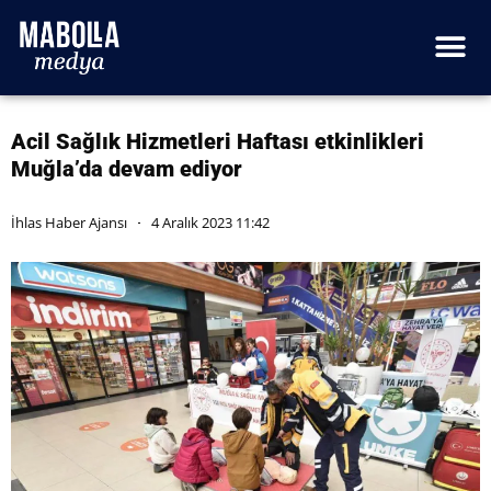
Acil Sağlık Hizmetleri Haftası etkinlikleri
Muğla’da devam ediyor
İhlas Haber Ajansı
4 Aralık 2023 11:42