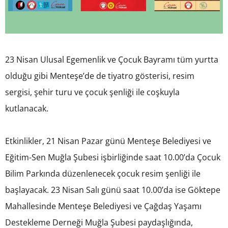
23 Nisan Ulusal Egemenlik ve Çocuk Bayramı tüm yurtta
olduğu gibi Menteşe’de de tiyatro gösterisi, resim
sergisi, şehir turu ve çocuk şenliği ile coşkuyla
kutlanacak.
Etkinlikler, 21 Nisan Pazar günü Menteşe Belediyesi ve
Eğitim-Sen Muğla Şubesi işbirliğinde saat 10.00’da Çocuk
Bilim Parkında düzenlenecek çocuk resim şenliği ile
başlayacak. 23 Nisan Salı günü saat 10.00’da ise Göktepe
Mahallesinde Menteşe Belediyesi ve Çağdaş Yaşamı
Destekleme Derneği Muğla Şubesi paydaşlığında,