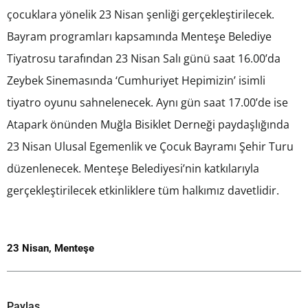
çocuklara yönelik 23 Nisan şenliği gerçekleştirilecek.
Bayram programları kapsamında Menteşe Belediye
Tiyatrosu tarafından 23 Nisan Salı günü saat 16.00’da
Zeybek Sinemasında ‘Cumhuriyet Hepimizin’ isimli
tiyatro oyunu sahnelenecek. Aynı gün saat 17.00’de ise
Atapark önünden Muğla Bisiklet Derneği paydaşlığında
23 Nisan Ulusal Egemenlik ve Çocuk Bayramı Şehir Turu
düzenlenecek. Menteşe Belediyesi’nin katkılarıyla
gerçekleştirilecek etkinliklere tüm halkımız davetlidir.
23 Nisan
,
Menteşe
Paylaş