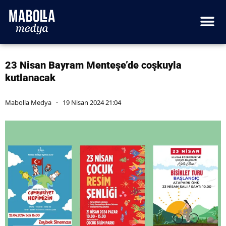
23 Nisan Bayram Menteşe’de coşkuyla
kutlanacak
Mabolla Medya
19 Nisan 2024 21:04