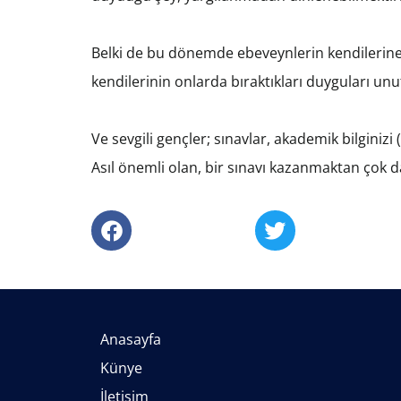
Belki de bu dönemde ebeveynlerin kendilerine 
kendilerinin onlarda bıraktıkları duyguları un
Ve sevgili gençler; sınavlar, akademik bilginizi
Asıl önemli olan, bir sınavı kazanmaktan çok d
Anasayfa
Künye
İletişim