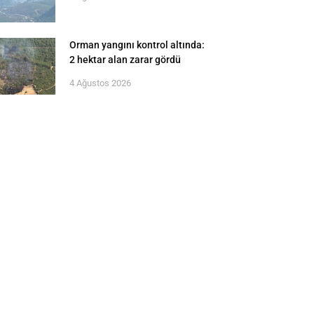
Orman yangını kontrol altında:
2 hektar alan zarar gördü
4 Ağustos 2026