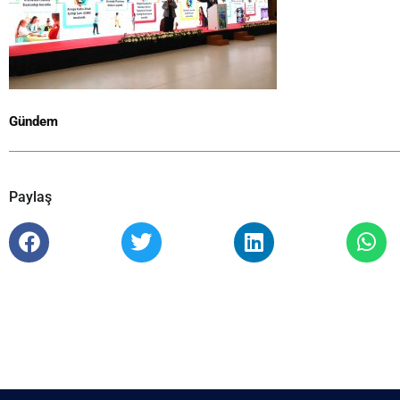
Gündem
Paylaş