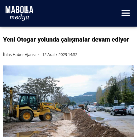
Yeni Otogar yolunda çalışmalar devam ediyor
İhlas Haber Ajansı
12 Aralık 2023 14:52