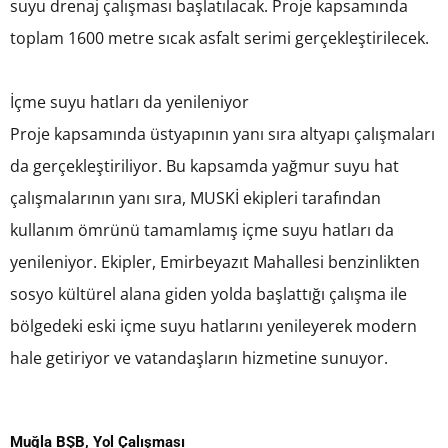
suyu drenaj çalışması başlatılacak. Proje kapsamında
toplam 1600 metre sıcak asfalt serimi gerçekleştirilecek.
İçme suyu hatları da yenileniyor
Proje kapsamında üstyapının yanı sıra altyapı çalışmaları
da gerçekleştiriliyor. Bu kapsamda yağmur suyu hat
çalışmalarının yanı sıra, MUSKİ ekipleri tarafından
kullanım ömrünü tamamlamış içme suyu hatları da
yenileniyor. Ekipler, Emirbeyazıt Mahallesi benzinlikten
sosyo kültürel alana giden yolda başlattığı çalışma ile
bölgedeki eski içme suyu hatlarını yenileyerek modern
hale getiriyor ve vatandaşların hizmetine sunuyor.
Muğla BŞB
,
Yol Çalışması