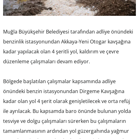
Muğla Büyükşehir Belediyesi tarafından adliye önündeki
benzinlik istasyonundan Akkaya-Yeni Otogar kavşağına
kadar yapılacak olan 4 şeritli yol, kaldırım ve çevre
düzenleme çalışmaları devam ediyor.
Bölgede başlatılan çalışmalar kapsamında adliye
önündeki benzin istasyonundan Dirgeme Kavşağına
kadar olan yol 4 şerit olarak genişletilecek ve orta refüj
ile ayrılacak. Bu kapsamda baro önünde bulunan yolda
tesviye ve dolgu çalışmaları sürerken bu çalışmaların
tamamlanmasının ardından yol güzergahında yağmur