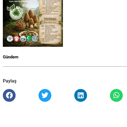
Gündem
Paylaş