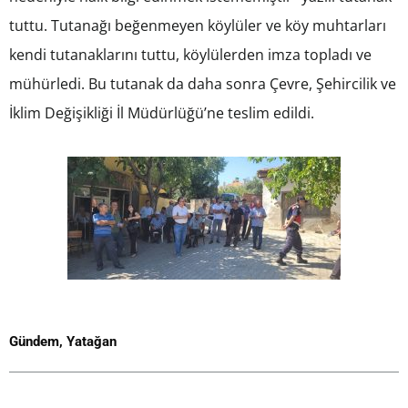
tuttu. Tutanağı beğenmeyen köylüler ve köy muhtarları
kendi tutanaklarını tuttu, köylülerden imza topladı ve
mühürledi. Bu tutanak da daha sonra Çevre, Şehircilik ve
İklim Değişikliği İl Müdürlüğü’ne teslim edildi.
Gündem
,
Yatağan