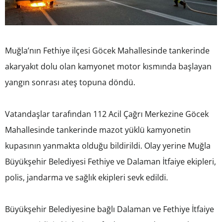
Muğla’nın Fethiye ilçesi Göcek Mahallesinde tankerinde
akaryakıt dolu olan kamyonet motor kısmında başlayan
yangın sonrası ateş topuna döndü.
Vatandaşlar tarafından 112 Acil Çağrı Merkezine Göcek
Mahallesinde tankerinde mazot yüklü kamyonetin
kupasının yanmakta olduğu bildirildi. Olay yerine Muğla
Büyükşehir Belediyesi Fethiye ve Dalaman İtfaiye ekipleri,
polis, jandarma ve sağlık ekipleri sevk edildi.
Büyükşehir Belediyesine bağlı Dalaman ve Fethiye İtfaiye