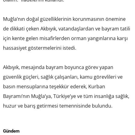
Muğla’nın doğal güzelliklerinin korunmasının önemine
de dikkati çeken Akbıyık, vatandaşlardan ve bayram tatili
için kente gelen misafirlerden orman yangınlarına karşı
hassasiyet göstermelerini istedi.
Akbıyık, mesajında bayram boyunca görev yapan
güvenlik güçleri, sağlık çalışanları, kamu görevlileri ve
basın mensuplarına teşekkür ederek, Kurban
Bayramı’nın Muğla’ya, Türkiye’ye ve tüm insanlığa sağlık,
huzur ve barış getirmesi temennisinde bulundu.
Gündem