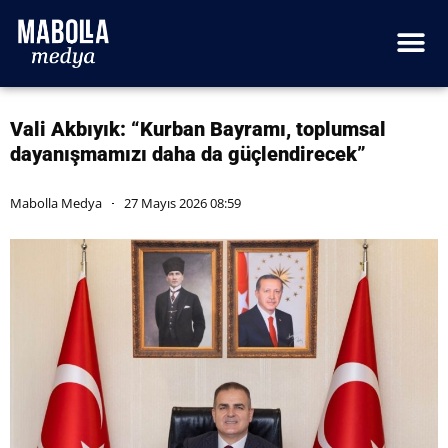
Vali Akbıyık: “Kurban Bayramı, toplumsal
dayanışmamızı daha da güçlendirecek”
Mabolla Medya
27 Mayıs 2026 08:59