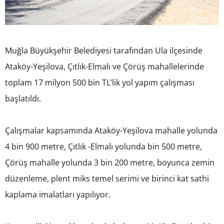
Muğla Büyükşehir Belediyesi tarafından Ula ilçesinde
Ataköy-Yeşilova, Çıtlık-Elmalı ve Çörüş mahallelerinde
toplam 17 milyon 500 bin TL’lik yol yapım çalışması
başlatıldı.
Çalışmalar kapsamında Ataköy-Yeşilova mahalle yolunda
4 bin 900 metre, Çıtlık -Elmalı yolunda bin 500 metre,
Çörüş mahalle yolunda 3 bin 200 metre, boyunca zemin
düzenleme, plent miks temel serimi ve birinci kat sathi
kaplama imalatları yapılıyor.