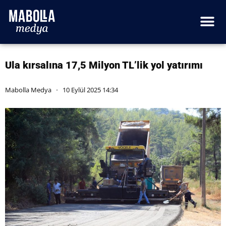
Ula kırsalına 17,5 Milyon TL’lik yol yatırımı
Mabolla Medya
10 Eylül 2025 14:34