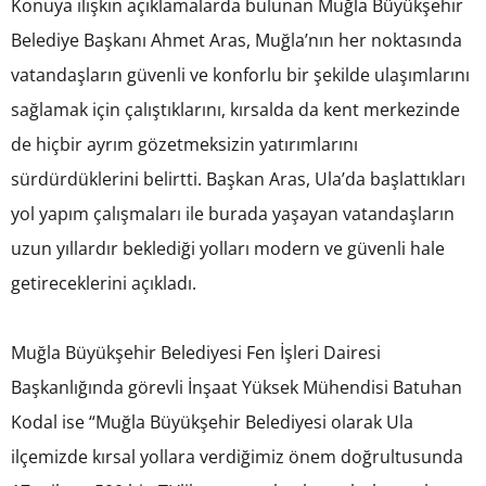
Konuya ilişkin açıklamalarda bulunan Muğla Büyükşehir
Belediye Başkanı Ahmet Aras, Muğla’nın her noktasında
vatandaşların güvenli ve konforlu bir şekilde ulaşımlarını
sağlamak için çalıştıklarını, kırsalda da kent merkezinde
de hiçbir ayrım gözetmeksizin yatırımlarını
sürdürdüklerini belirtti. Başkan Aras, Ula’da başlattıkları
yol yapım çalışmaları ile burada yaşayan vatandaşların
uzun yıllardır beklediği yolları modern ve güvenli hale
getireceklerini açıkladı.
Muğla Büyükşehir Belediyesi Fen İşleri Dairesi
Başkanlığında görevli İnşaat Yüksek Mühendisi Batuhan
Kodal ise “Muğla Büyükşehir Belediyesi olarak Ula
ilçemizde kırsal yollara verdiğimiz önem doğrultusunda