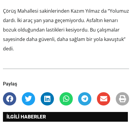
Çörüş Mahallesi sakinlerinden Kazım Yılmaz da “Yolumuz
dardı. İki araç yan yana geçemiyordu. Asfaltın kenarı
bozuk olduğundan lastikleri kesiyordu. Bu çalışmalar
sayesinde daha güvenli, daha sağlam bir yola kavuştuk”
dedi.
Paylaş
İLGİLİ HABERLER