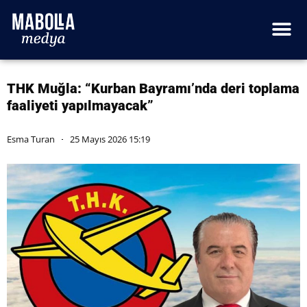
THK Muğla: “Kurban Bayramı’nda deri toplama
faaliyeti yapılmayacak”
Esma Turan
25 Mayıs 2026 15:19