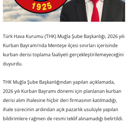
Türk Hava Kurumu (THK) Muğla Şube Başkanlığı, 2026 yılı
Kurban Bayramı’nda Menteşe ilçesi sınırları içerisinde
kurban derisi toplama faaliyeti gerçekleştirilemeyeceğini
duyurdu.
THK Muğla Şube Başkanlığından yapılan açıklamada,
2026 yılı Kurban Bayramı dönemi için planlanan kurban
derisi alım ihalesine hiçbir deri firmasının katılmadığı,
ihale sürecinin ardından açık pazarlık usulüyle yapılan
bildirimlere rağmen de resmi teklif alınamadığı belirtildi.