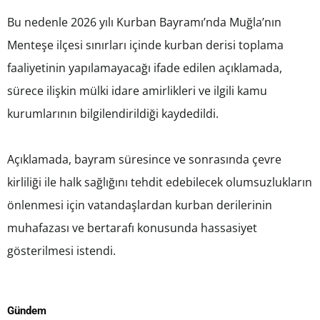
Bu nedenle 2026 yılı Kurban Bayramı’nda Muğla’nın
Menteşe ilçesi sınırları içinde kurban derisi toplama
faaliyetinin yapılamayacağı ifade edilen açıklamada,
sürece ilişkin mülki idare amirlikleri ve ilgili kamu
kurumlarının bilgilendirildiği kaydedildi.
Açıklamada, bayram süresince ve sonrasında çevre
kirliliği ile halk sağlığını tehdit edebilecek olumsuzlukların
önlenmesi için vatandaşlardan kurban derilerinin
muhafazası ve bertarafı konusunda hassasiyet
gösterilmesi istendi.
Gündem