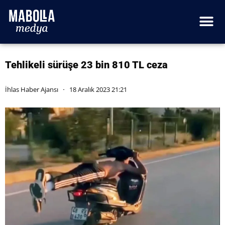
Tehlikeli sürüşe 23 bin 810 TL ceza
İhlas Haber Ajansı
18 Aralık 2023 21:21