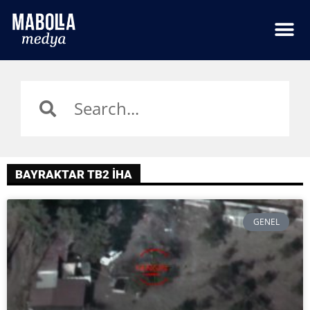
BAYRAKTAR TB2 İHA
GENEL