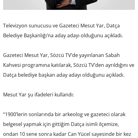
Televizyon sunucusu ve Gazeteci Mesut Yar, Datça
Belediye Başkanlığı’na aday adayı olduğunu açıkladı.
Gazeteci Mesut Yar, Sözcü TV’de yayınlanan Sabah
Kahvesi programına katılarak, Sözcü TV’den ayrıldığını ve
Datça belediye başkan aday adayı olduğunu açıkladı.
Mesut Yar şu ifadeleri kullandı:
“1900’lerin sonlarında bir arkeolog ve gazeteci olarak
belgesel yapmak için gittiğim Datça isimli ilçemize,
ondan 10 sene sonra kadar Can Yücel sayesinde bir kez