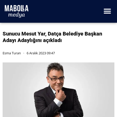
Sunucu Mesut Yar, Datça Belediye Başkan
Adayı Adaylığını açıkladı
Esma Turan
6 Aralık 2023 09:47