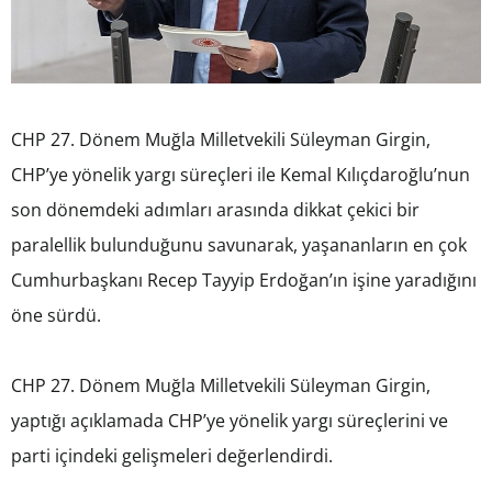
CHP 27. Dönem Muğla Milletvekili Süleyman Girgin,
CHP’ye yönelik yargı süreçleri ile Kemal Kılıçdaroğlu’nun
son dönemdeki adımları arasında dikkat çekici bir
paralellik bulunduğunu savunarak, yaşananların en çok
Cumhurbaşkanı Recep Tayyip Erdoğan’ın işine yaradığını
öne sürdü.
CHP 27. Dönem Muğla Milletvekili Süleyman Girgin,
yaptığı açıklamada CHP’ye yönelik yargı süreçlerini ve
parti içindeki gelişmeleri değerlendirdi.