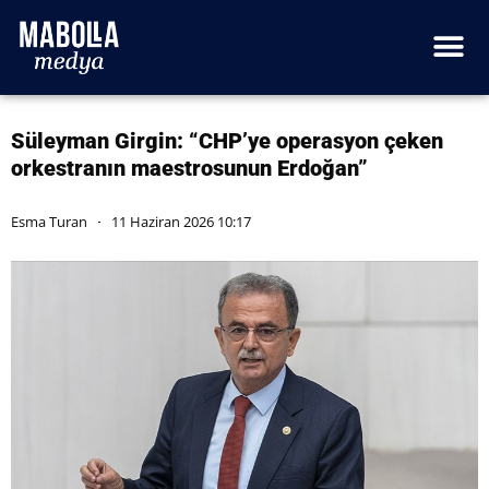
Süleyman Girgin: “CHP’ye operasyon çeken
orkestranın maestrosunun Erdoğan”
Esma Turan
11 Haziran 2026 10:17