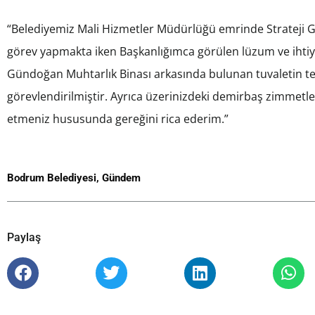
“Belediyemiz Mali Hizmetler Müdürlüğü emrinde Strateji G
görev yapmakta iken Başkanlığımca görülen lüzum ve ihtiy
Gündoğan Muhtarlık Binası arkasında bulunan tuvaletin tem
görevlendirilmiştir. Ayrıca üzerinizdeki demirbaş zimmetl
etmeniz hususunda gereğini rica ederim.”
Bodrum Belediyesi
,
Gündem
Paylaş