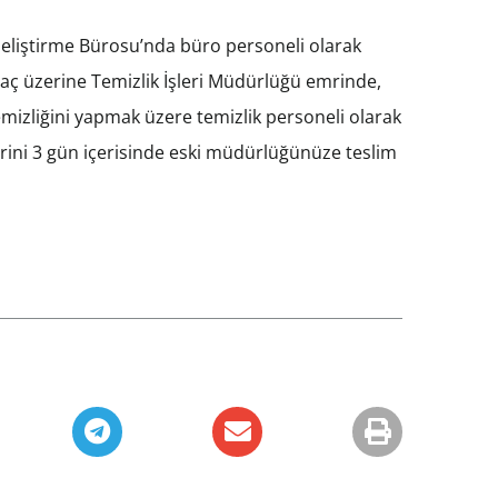
eliştirme Bürosu’nda büro personeli olarak
aç üzerine Temizlik İşleri Müdürlüğü emrinde,
izliğini yapmak üzere temizlik personeli olarak
erini 3 gün içerisinde eski müdürlüğünüze teslim