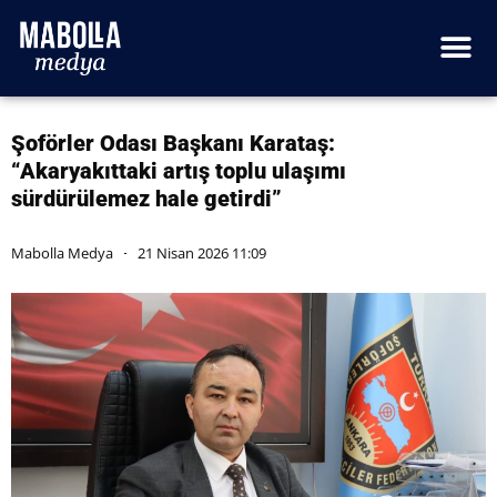
Şoförler Odası Başkanı Karataş:
“Akaryakıttaki artış toplu ulaşımı
sürdürülemez hale getirdi”
Mabolla Medya
21 Nisan 2026 11:09