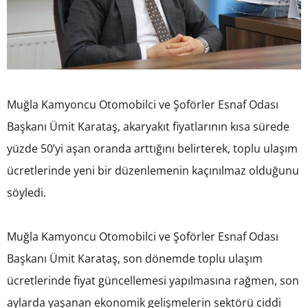
Muğla Kamyoncu Otomobilci ve Şoförler Esnaf Odası
Başkanı Ümit Karataş, akaryakıt fiyatlarının kısa sürede
yüzde 50’yi aşan oranda arttığını belirterek, toplu ulaşım
ücretlerinde yeni bir düzenlemenin kaçınılmaz olduğunu
söyledi.
Muğla Kamyoncu Otomobilci ve Şoförler Esnaf Odası
Başkanı Ümit Karataş, son dönemde toplu ulaşım
ücretlerinde fiyat güncellemesi yapılmasına rağmen, son
aylarda yaşanan ekonomik gelişmelerin sektörü ciddi