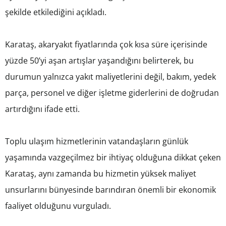
şekilde etkilediğini açıkladı.
Karataş, akaryakıt fiyatlarında çok kısa süre içerisinde
yüzde 50’yi aşan artışlar yaşandığını belirterek, bu
durumun yalnızca yakıt maliyetlerini değil, bakım, yedek
parça, personel ve diğer işletme giderlerini de doğrudan
artırdığını ifade etti.
Toplu ulaşım hizmetlerinin vatandaşların günlük
yaşamında vazgeçilmez bir ihtiyaç olduğuna dikkat çeken
Karataş, aynı zamanda bu hizmetin yüksek maliyet
unsurlarını bünyesinde barındıran önemli bir ekonomik
faaliyet olduğunu vurguladı.