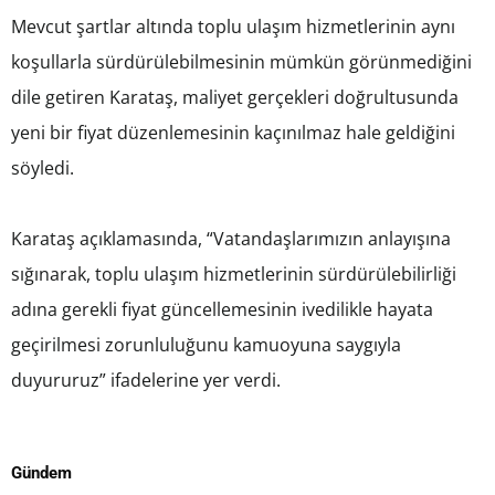
Mevcut şartlar altında toplu ulaşım hizmetlerinin aynı
koşullarla sürdürülebilmesinin mümkün görünmediğini
dile getiren Karataş, maliyet gerçekleri doğrultusunda
yeni bir fiyat düzenlemesinin kaçınılmaz hale geldiğini
söyledi.
Karataş açıklamasında, “Vatandaşlarımızın anlayışına
sığınarak, toplu ulaşım hizmetlerinin sürdürülebilirliği
adına gerekli fiyat güncellemesinin ivedilikle hayata
geçirilmesi zorunluluğunu kamuoyuna saygıyla
duyururuz” ifadelerine yer verdi.
Gündem