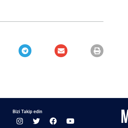
Bizi Takip edin