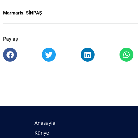
Marmaris
,
SİNPAŞ
Paylaş
Anasayfa
Künye