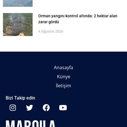
Orman yangını kontrol altında: 2 hektar alan
zarar gördü
4 Ağustos 2026
Anasayfa
Künye
İletişim
Bizi Takip edin