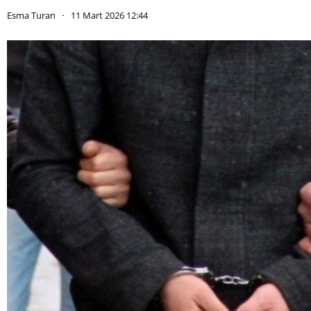
Esma Turan
11 Mart 2026 12:44