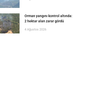
Orman yangını kontrol altında:
2 hektar alan zarar gördü
4 Ağustos 2026