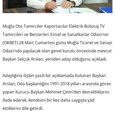
Muğla Oto Tamirciler Kaportacılar Elektrik Bobinaj TV
Tamircileri ve Benzerleri Esnaf ve Sanatkarlar Odası’nın
(OKBET) 28 Mart Cumartesi günü Muğla Ticaret ve Sanayi
Odası’nda yapılacak olan genel kurulu öncesinde mevcut
Başkan Selçuk Arslan, yeniden aday olduğunu açıkladı.
Adaylığına ilişkin yazılı bir açıklamada bulunan Başkan
Arslan, Oda başkanlığını 1991-2018 yılları arasında görev
yapan Kurucu Başkan Mehmet Çetin’den devraldıklarını
ifade ederek, kendisini bir kez daha saygıyla yad
ettiklerini dile getirdi.