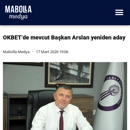
OKBET’de mevcut Başkan Arslan yeniden aday
Mabolla Medya
17 Mart 2026 19:06