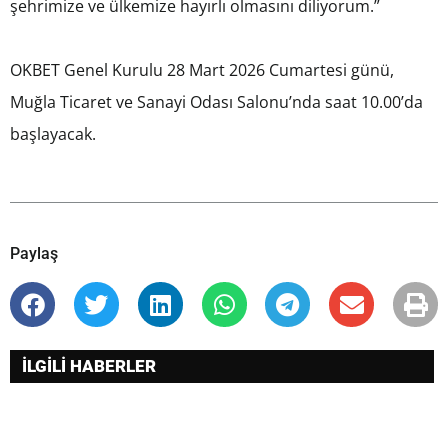
şehrimize ve ülkemize hayırlı olmasını diliyorum.”
OKBET Genel Kurulu 28 Mart 2026 Cumartesi günü,
Muğla Ticaret ve Sanayi Odası Salonu’nda saat 10.00’da
başlayacak.
Paylaş
İLGİLİ HABERLER