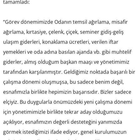
tamamladı:
“Görev dönemimizde Odanın temsil ağırlama, misafir
ağırlama, kırtasiye, çelenk, çiçek, seminer gidiş-geliş
ulaşım giderleri, konaklama ücretleri, verilen iftar
yemekleri ve oda adına basılan ajanda vb. gibi muhtelif
giderler, almış olduğum başkan maaşı ve yönetimimiz
tarafından karşılanmıştır. Geldiğimiz noktada başarılı bir
çalışma dönemi oluşmuşsa, bu sadece benim değil,
esnafımızla birlikte hepimizin başarısıdır. Bizler sadece
elçiyiz. Bu duygularla önümüzdeki yeni çalışma dönemi
için yönetimimizle birlikte tekrar aday olduğumuzu
açıklıyor, esnafımızın değerli desteteğini yanımızda
görmek istediğimizi ifade ediyor, genel kurulumuzun