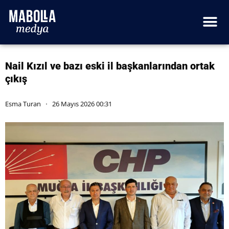
Nail Kızıl ve bazı eski il başkanlarından ortak
çıkış
Esma Turan
26 Mayıs 2026 00:31