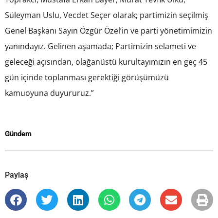
Süleyman Uslu, Vecdet Seçer olarak; partimizin seçilmiş
Genel Başkanı Sayın Özgür Özel’in ve parti yönetimimizin
yanındayız. Gelinen aşamada; Partimizin selameti ve
geleceği açısından, olağanüstü kurultayımızın en geç 45
gün içinde toplanması gerektiği görüşümüzü
kamuoyuna duyururuz.”
Gündem
Paylaş