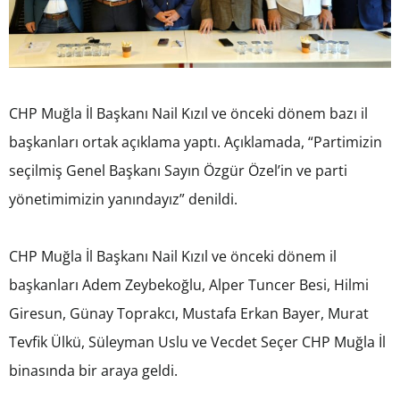
CHP Muğla İl Başkanı Nail Kızıl ve önceki dönem bazı il
başkanları ortak açıklama yaptı. Açıklamada, “Partimizin
seçilmiş Genel Başkanı Sayın Özgür Özel’in ve parti
yönetimimizin yanındayız” denildi.
CHP Muğla İl Başkanı Nail Kızıl ve önceki dönem il
başkanları Adem Zeybekoğlu, Alper Tuncer Besi, Hilmi
Giresun, Günay Toprakcı, Mustafa Erkan Bayer, Murat
Tevfik Ülkü, Süleyman Uslu ve Vecdet Seçer CHP Muğla İl
binasında bir araya geldi.