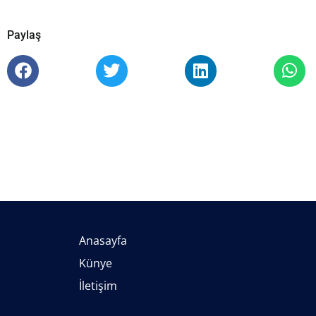
Paylaş
Anasayfa
Künye
İletişim