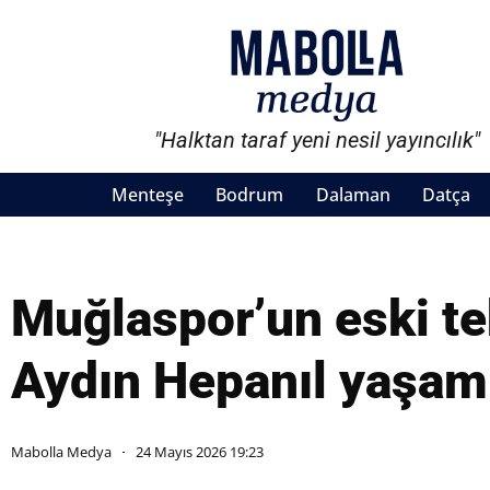
"Halktan taraf yeni nesil yayıncılık"
Menteşe
Bodrum
Dalaman
Datça
Muğlaspor’un eski te
Aydın Hepanıl yaşamı
Mabolla Medya
24 Mayıs 2026 19:23