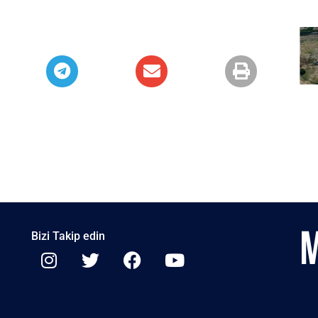
Bizi Takip edin