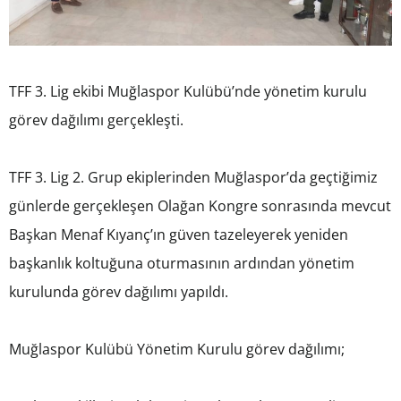
TFF 3. Lig ekibi Muğlaspor Kulübü’nde yönetim kurulu
görev dağılımı gerçekleşti.
TFF 3. Lig 2. Grup ekiplerinden Muğlaspor’da geçtiğimiz
günlerde gerçekleşen Olağan Kongre sonrasında mevcut
Başkan Menaf Kıyanç’ın güven tazeleyerek yeniden
başkanlık koltuğuna oturmasının ardından yönetim
kurulunda görev dağılımı yapıldı.
Muğlaspor Kulübü Yönetim Kurulu görev dağılımı;