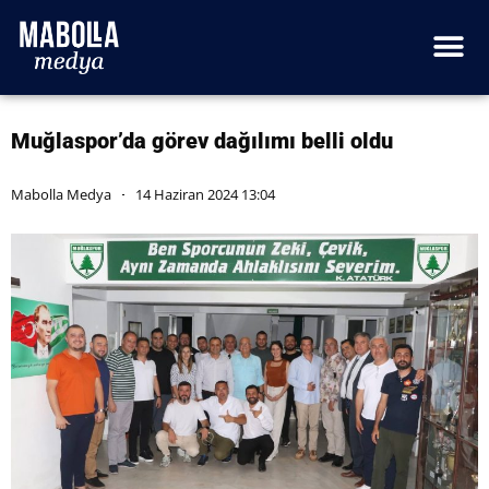
Muğlaspor’da görev dağılımı belli oldu
Mabolla Medya
14 Haziran 2024 13:04