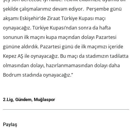
şekilde çalışmalarımız devam ediyor. Perşembe günü
akşamı Eskişehir’de Ziraat Türkiye Kupası maçı
oynayacağız. Türkiye Kupası’ndan sonra da hafta
sonunun ilk maçını kupa maçından dolayı Pazartesi
gününe aldırdık. Pazartesi günü de ilk maçımızı içeride
Kepez AŞ ile oynayacağız. Bu maçı da stadımızın tadilatta
olmasından dolayı, hazırlanmamasından dolayı daha
Bodrum stadında oynayacağız.”
2.Lig
,
Gündem
,
Muğlaspor
Paylaş