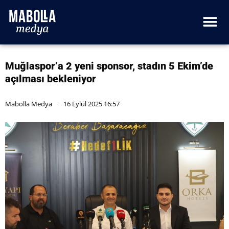
Muğlaspor’a 2 yeni sponsor, stadın 5 Ekim’de
açılması bekleniyor
Mabolla Medya
16 Eylül 2025 16:57