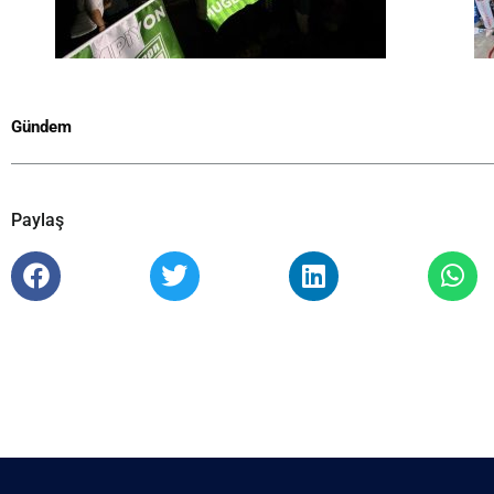
Gündem
Paylaş