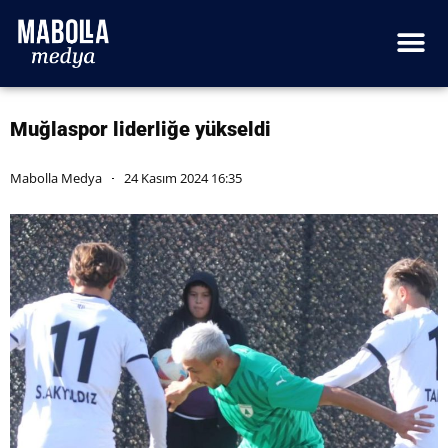
Muğlaspor liderliğe yükseldi
Mabolla Medya
24 Kasım 2024 16:35