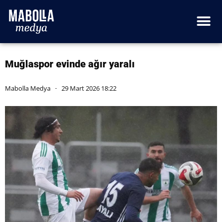
Muğlaspor evinde ağır yaralı
Mabolla Medya
29 Mart 2026 18:22